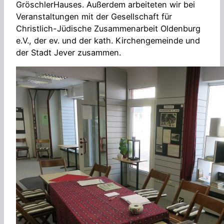
GröschlerHauses. Außerdem arbeiteten wir bei
Veranstaltungen mit der Gesellschaft für
Christlich-Jüdische Zusammenarbeit Oldenburg
e.V., der ev. und der kath. Kirchengemeinde und
der Stadt Jever zusammen.