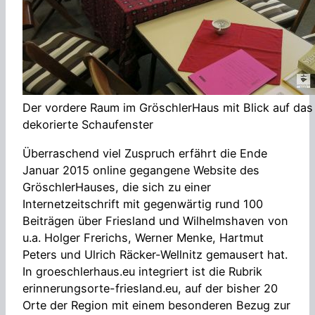
Der vordere Raum im GröschlerHaus mit Blick auf das
dekorierte Schaufenster
Überraschend viel Zuspruch erfährt die Ende
Januar 2015 online gegangene Website des
GröschlerHauses, die sich zu einer
Internetzeitschrift mit gegenwärtig rund 100
Beiträgen über Friesland und Wilhelmshaven von
u.a. Holger Frerichs, Werner Menke, Hartmut
Peters und Ulrich Räcker-Wellnitz gemausert hat.
In groeschlerhaus.eu integriert ist die Rubrik
erinnerungsorte-friesland.eu, auf der bisher 20
Orte der Region mit einem besonderen Bezug zur