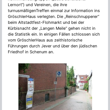
Lernort“) und Vereinen, die ihre
turnusmäßigenTreffen einmal zur Information ins
GröschlerHaus verlegten. Die „Reinschnupperer“
beim Altstadtfest-Flohmarkt und bei der
Kürbisnacht der „Langen Meile“ gehen nicht in
die Statistik ein. In einigen Fällen schlossen sich
vom GröschlerHaus aus zeithistorische
Führungen durch Jever und über den jüdischen
Friedhof in Schenum an.