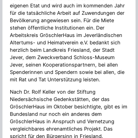
eigenen Etat und wird auch im kommenden Jahr
für die tatsächliche Arbeit auf Zuwendungen der
Bevölkerung angewiesen sein. Für die Miete
stehen öffentliche Institutionen ein. Der
Arbeitskreis GröschlerHaus im Jeverländischen
Altertums- und Heimatverein e.V. bedankt sich
herzlich beim Landkreis Friesland, der Stadt
Jever, dem Zweckverband Schloss-Museum
Jever, seinen Kooperationspartnern, bei allen
Spenderinnen und Spendern sowie bei allen, die
mit Rat und Tat Unterstützung leisten.
Nach Dr. Rolf Keller von der Stiftung
Niedersächsische Gedenkstätten, der das
GröschlerHaus im Oktober besichtigte, gibt es im
Bundesland nur noch ein anderes dem
GröschlerHaus in Anspruch und Vernetzung
vergleichbares ehrenamtliches Projekt. Das
spricht für den Bürgersinn in Friesland.