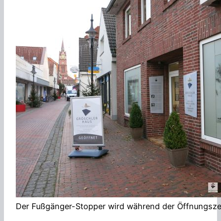
Der Fußgänger-Stopper wird während der Öffnungszei