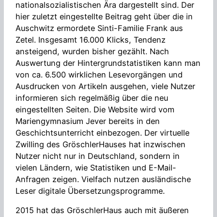
nationalsozialistischen Ära dargestellt sind. Der
hier zuletzt eingestellte Beitrag geht über die in
Auschwitz ermordete Sinti-Familie Frank aus
Zetel. Insgesamt 16.000 Klicks, Tendenz
ansteigend, wurden bisher gezählt. Nach
Auswertung der Hintergrundstatistiken kann man
von ca. 6.500 wirklichen Lesevorgängen und
Ausdrucken von Artikeln ausgehen, viele Nutzer
informieren sich regelmäßig über die neu
eingestellten Seiten. Die Website wird vom
Mariengymnasium Jever bereits in den
Geschichtsunterricht einbezogen. Der virtuelle
Zwilling des GröschlerHauses hat inzwischen
Nutzer nicht nur in Deutschland, sondern in
vielen Ländern, wie Statistiken und E-Mail-
Anfragen zeigen. Vielfach nutzen ausländische
Leser digitale Übersetzungsprogramme.
2015 hat das GröschlerHaus auch mit äußeren