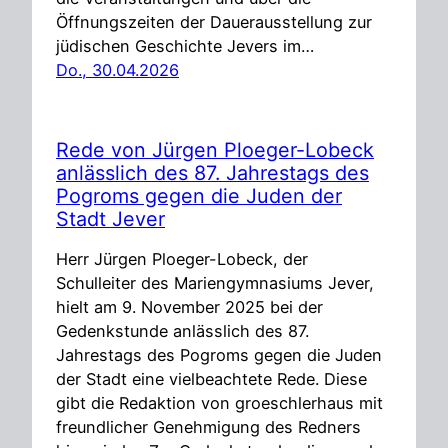
Öffnungszeiten der Dauerausstellung zur
jüdischen Geschichte Jevers im…
Do., 30.04.2026
Rede von Jürgen Ploeger-Lobeck
anlässlich des 87. Jahrestags des
Pogroms gegen die Juden der
Stadt Jever
Herr Jürgen Ploeger-Lobeck, der
Schulleiter des Mariengymnasiums Jever,
hielt am 9. November 2025 bei der
Gedenkstunde anlässlich des 87.
Jahrestags des Pogroms gegen die Juden
der Stadt eine vielbeachtete Rede. Diese
gibt die Redaktion von groeschlerhaus mit
freundlicher Genehmigung des Redners