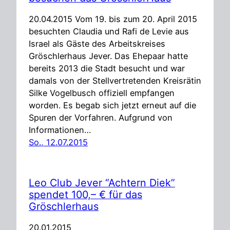
20.04.2015 Vom 19. bis zum 20. April 2015
besuchten Claudia und Rafi de Levie aus
Israel als Gäste des Arbeitskreises
Gröschlerhaus Jever. Das Ehepaar hatte
bereits 2013 die Stadt besucht und war
damals von der Stellvertretenden Kreisrätin
Silke Vogelbusch offiziell empfangen
worden. Es begab sich jetzt erneut auf die
Spuren der Vorfahren. Aufgrund von
Informationen…
So., 12.07.2015
Leo Club Jever “Achtern Diek”
spendet 100,– € für das
Gröschlerhaus
20.01.2015