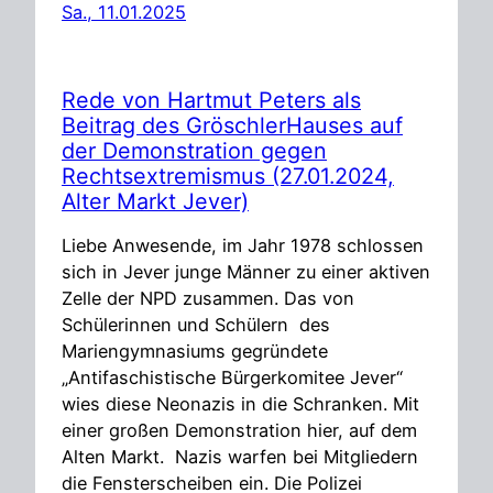
Sa., 11.01.2025
Rede von Hartmut Peters als
Beitrag des GröschlerHauses auf
der Demonstration gegen
Rechtsextremismus (27.01.2024,
Alter Markt Jever)
Liebe Anwesende, im Jahr 1978 schlossen
sich in Jever junge Männer zu einer aktiven
Zelle der NPD zusammen. Das von
Schülerinnen und Schülern des
Mariengymnasiums gegründete
„Antifaschistische Bürgerkomitee Jever“
wies diese Neonazis in die Schranken. Mit
einer großen Demonstration hier, auf dem
Alten Markt. Nazis warfen bei Mitgliedern
die Fensterscheiben ein. Die Polizei