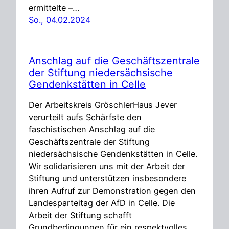
ermittelte –…
So., 04.02.2024
Anschlag auf die Geschäftszentrale
der Stiftung niedersächsische
Gendenkstätten in Celle
Der Arbeitskreis GröschlerHaus Jever
verurteilt aufs Schärfste den
faschistischen Anschlag auf die
Geschäftszentrale der Stiftung
niedersächsische Gendenkstätten in Celle.
Wir solidarisieren uns mit der Arbeit der
Stiftung und unterstützen insbesondere
ihren Aufruf zur Demonstration gegen den
Landesparteitag der AfD in Celle. Die
Arbeit der Stiftung schafft
Grundbedingungen für ein respektvolles,