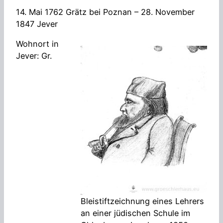
14. Mai 1762 Grätz bei Poznan – 28. November
1847 Jever
Wohnort in
Jever: Gr.
Bleistiftzeichnung eines Lehrers
an einer jüdischen Schule im