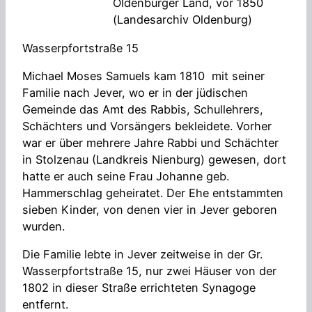
Oldenburger Land, vor 1850
(Landesarchiv Oldenburg)
Wasserpfortstraße 15
Michael Moses Samuels kam 1810 mit seiner
Familie nach Jever, wo er in der jüdischen
Gemeinde das Amt des Rabbis, Schullehrers,
Schächters und Vorsängers bekleidete. Vorher
war er über mehrere Jahre Rabbi und Schächter
in Stolzenau (Landkreis Nienburg) gewesen, dort
hatte er auch seine Frau Johanne geb.
Hammerschlag geheiratet. Der Ehe entstammten
sieben Kinder, von denen vier in Jever geboren
wurden.
Die Familie lebte in Jever zeitweise in der Gr.
Wasserpfortstraße 15, nur zwei Häuser von der
1802 in dieser Straße errichteten Synagoge
entfernt.