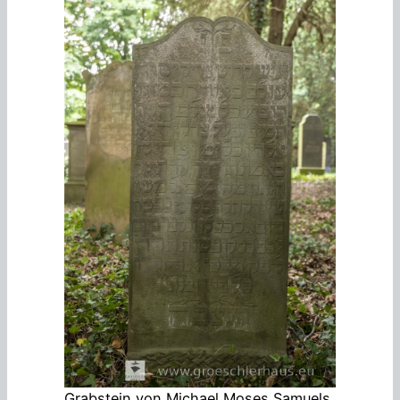
Grabstein von Michael Moses Samuels