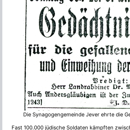
Die Synagogengemeinde Jever ehrte die Gefa
Fast 100.000 jüdische Soldaten kämpften zwisc