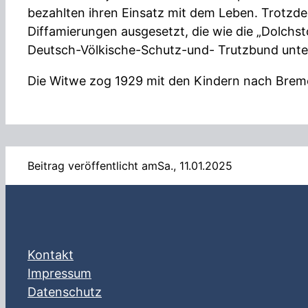
bezahlten ihren Einsatz mit dem Leben. Trotzde
Diffamierungen ausgesetzt, die wie die „Dolchs
Deutsch-Völkische-Schutz-und- Trutzbund unter
Die Witwe zog 1929 mit den Kindern nach Breme
Beitrag veröffentlicht am
Sa., 11.01.2025
Kontakt
Impressum
Datenschutz