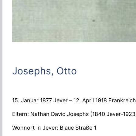
Josephs, Otto
15. Januar 1877 Jever – 12. April 1918 Frankreich
Eltern: Nathan David Josephs (1840 Jever-1923
Wohnort in Jever: Blaue Straße 1