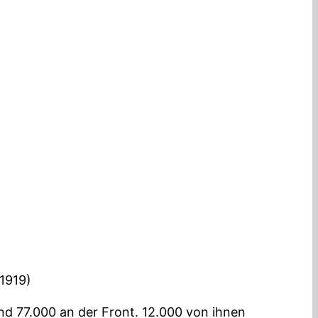
.1919)
d 77.000 an der Front. 12.000 von ihnen