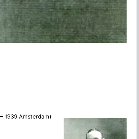
o – 1939 Amsterdam)