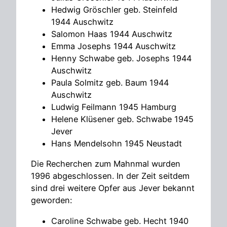
Hedwig Gröschler geb. Steinfeld
1944 Auschwitz
Salomon Haas 1944 Auschwitz
Emma Josephs 1944 Auschwitz
Henny Schwabe geb. Josephs 1944
Auschwitz
Paula Solmitz geb. Baum 1944
Auschwitz
Ludwig Feilmann 1945 Hamburg
Helene Klüsener geb. Schwabe 1945
Jever
Hans Mendelsohn 1945 Neustadt
Die Recherchen zum Mahnmal wurden
1996 abgeschlossen. In der Zeit seitdem
sind drei weitere Opfer aus Jever bekannt
geworden:
Caroline Schwabe geb. Hecht 1940