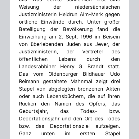
Weisung der niedersächsischen
Justizministerin Heidrun Alm-Merk gegen
örtliche Einwände durch. Unter großer
Beteiligung der Bevölkerung fand die
Einweihung am 2. Sept. 1996 im Beisein
von überlebenden Juden aus Jever, der
Justizministerin, der Vertreter des
öffentlichen Lebens durch den
Landesrabbiner Henry G. Brandt statt.
Das vom Oldenburger Bildhauer Udo
Reimann gestaltete Mahnmal zeigt drei
Stapel von abgelegten bronzenen Akten
oder auch Lebensbüchern, die auf ihren
Rücken den Namen des Opfers, das
Geburtsjahr, das Todes- bzw.
Deportationsjahr und den Ort des Todes
bzw. das Deportationsziel aufzeigen.
Ganz unten im ersten Stapel