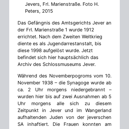
Jevers, Frl. Marienstraße. Foto H.
Peters, 2015
Das Gefängnis des Amtsgerichts Jever an
der Frl. Marienstraße 1 wurde 1912
errichtet. Nach dem Zweiten Weltkrieg
diente es als Jugendarrestanstalt, bis
diese 1998 aufgelöst wurde. Jetzt
befindet sich hier hauptsächlich das
Archiv des Schlossmuseums Jever.
Während des Novemberpogroms vom 10.
November 1938 – die Synagoge wurde ab
ca. 2 Uhr morgens niedergebrannt –
wurden hier bis auf zwei Ausnahmen ab 5
Uhr morgens alle sich zu diesem
Zeitpunkt in Jever und im Wangerland
aufhaltenden Juden von der jeverschen
SA inhaftiert. Die Frauen konnten am