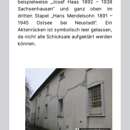
beispielweise „Josef Haas 1892 – 1938
Sachsenhausen“ und ganz oben im
dritten Stapel „Hans Mendelsohn 1891 –
1945 Ostsee bei Neustadt“. Ein
Aktenrücken ist symbolisch leer gelassen,
da nicht alle Schicksale aufgeklärt werden
können.