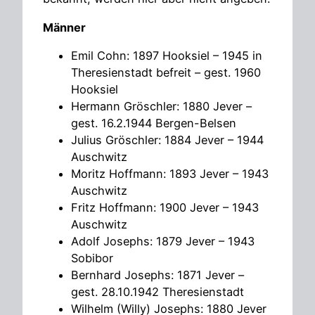
Männer
Emil Cohn: 1897 Hooksiel – 1945 in
Theresienstadt befreit – gest. 1960
Hooksiel
Hermann Gröschler: 1880 Jever –
gest. 16.2.1944 Bergen-Belsen
Julius Gröschler: 1884 Jever – 1944
Auschwitz
Moritz Hoffmann: 1893 Jever – 1943
Auschwitz
Fritz Hoffmann: 1900 Jever – 1943
Auschwitz
Adolf Josephs: 1879 Jever – 1943
Sobibor
Bernhard Josephs: 1871 Jever –
gest. 28.10.1942 Theresienstadt
Wilhelm (Willy) Josephs: 1880 Jever