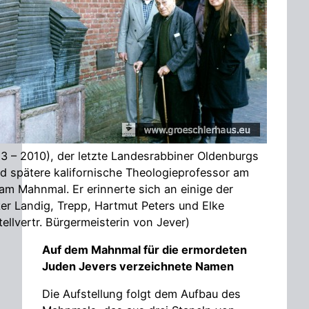
3 – 2010), der letzte Landesrabbiner Oldenburgs
d spätere kalifornische Theologieprofessor am
am Mahnmal. Er erinnerte sich an einige der
olker Landig, Trepp, Hartmut Peters und Elke
ellvertr. Bürgermeisterin von Jever)
Auf dem Mahnmal für die ermordeten
Juden Jevers verzeichnete Namen
Die Aufstellung folgt dem Aufbau des