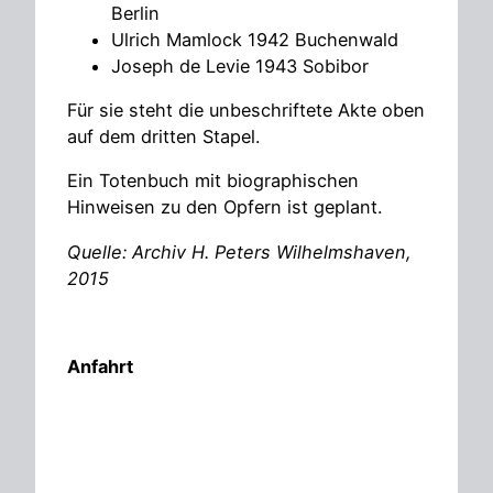
Berlin
Ulrich Mamlock 1942 Buchenwald
Joseph de Levie 1943 Sobibor
Für sie steht die unbeschriftete Akte oben
auf dem dritten Stapel.
Ein Totenbuch mit biographischen
Hinweisen zu den Opfern ist geplant.
Quelle: Archiv H. Peters Wilhelmshaven,
2015
Anfahrt