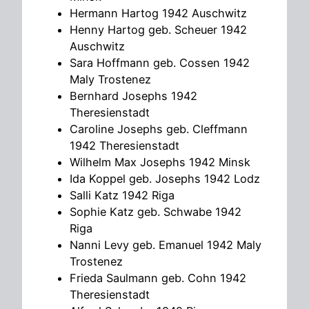
Hermann Hartog 1942 Auschwitz
Henny Hartog geb. Scheuer 1942
Auschwitz
Sara Hoffmann geb. Cossen 1942
Maly Trostenez
Bernhard Josephs 1942
Theresienstadt
Caroline Josephs geb. Cleffmann
1942 Theresienstadt
Wilhelm Max Josephs 1942 Minsk
Ida Koppel geb. Josephs 1942 Lodz
Salli Katz 1942 Riga
Sophie Katz geb. Schwabe 1942
Riga
Nanni Levy geb. Emanuel 1942 Maly
Trostenez
Frieda Saulmann geb. Cohn 1942
Theresienstadt