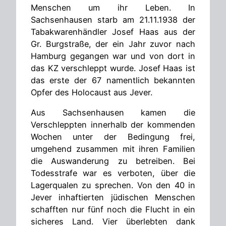
Menschen um ihr Leben. In
Sachsenhausen starb am 21.11.1938 der
Tabakwarenhändler Josef Haas aus der
Gr. Burgstraße, der ein Jahr zuvor nach
Hamburg gegangen war und von dort in
das KZ verschleppt wurde. Josef Haas ist
das erste der 67 namentlich bekannten
Opfer des Holocaust aus Jever.
Aus Sachsenhausen kamen die
Verschleppten innerhalb der kommenden
Wochen unter der Bedingung frei,
umgehend zusammen mit ihren Familien
die Auswanderung zu betreiben. Bei
Todesstrafe war es verboten, über die
Lagerqualen zu sprechen. Von den 40 in
Jever inhaftierten jüdischen Menschen
schafften nur fünf noch die Flucht in ein
sicheres Land. Vier überlebten dank