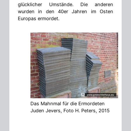
glücklicher Umstände. Die anderen
wurden in den 40er Jahren im Osten
Europas ermordet.
Das Mahnmal für die Ermordeten
Juden Jevers, Foto H. Peters, 2015