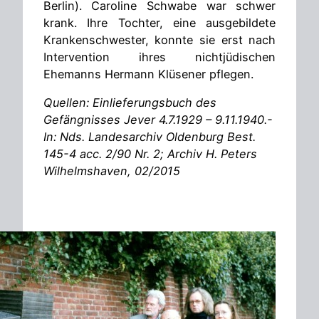
Berlin). Caroline Schwabe war schwer
krank. Ihre Tochter, eine ausgebildete
Krankenschwester, konnte sie erst nach
Intervention ihres nichtjüdischen
Ehemanns Hermann Klüsener pflegen.
Quellen: Einlieferungsbuch des
Gefängnisses Jever 4.7.1929 – 9.11.1940.-
In: Nds. Landesarchiv Oldenburg Best.
145-4 acc. 2/90 Nr. 2; Archiv H. Peters
Wilhelmshaven, 02/2015