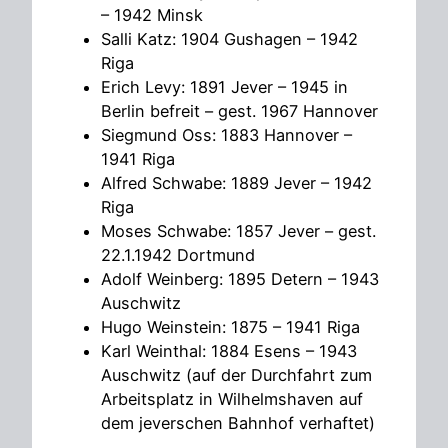
– 1942 Minsk
Salli Katz: 1904 Gushagen – 1942
Riga
Erich Levy: 1891 Jever – 1945 in
Berlin befreit – gest. 1967 Hannover
Siegmund Oss: 1883 Hannover –
1941 Riga
Alfred Schwabe: 1889 Jever – 1942
Riga
Moses Schwabe: 1857 Jever – gest.
22.1.1942 Dortmund
Adolf Weinberg: 1895 Detern – 1943
Auschwitz
Hugo Weinstein: 1875 – 1941 Riga
Karl Weinthal: 1884 Esens – 1943
Auschwitz (auf der Durchfahrt zum
Arbeitsplatz in Wilhelmshaven auf
dem jeverschen Bahnhof verhaftet)