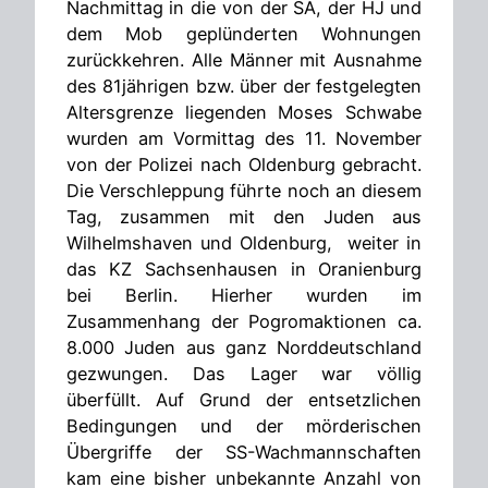
Nachmittag in die von der SA, der HJ und
dem Mob geplünderten Wohnungen
zurückkehren. Alle Männer mit Ausnahme
des 81jährigen bzw. über der festgelegten
Altersgrenze liegenden Moses Schwabe
wurden am Vormittag des 11. November
von der Polizei nach Oldenburg gebracht.
Die Verschleppung führte noch an diesem
Tag, zusammen mit den Juden aus
Wilhelmshaven und Oldenburg, weiter in
das KZ Sachsenhausen in Oranienburg
bei Berlin. Hierher wurden im
Zusammenhang der Pogromaktionen ca.
8.000 Juden aus ganz Norddeutschland
gezwungen. Das Lager war völlig
überfüllt. Auf Grund der entsetzlichen
Bedingungen und der mörderischen
Übergriffe der SS-Wachmannschaften
kam eine bisher unbekannte Anzahl von