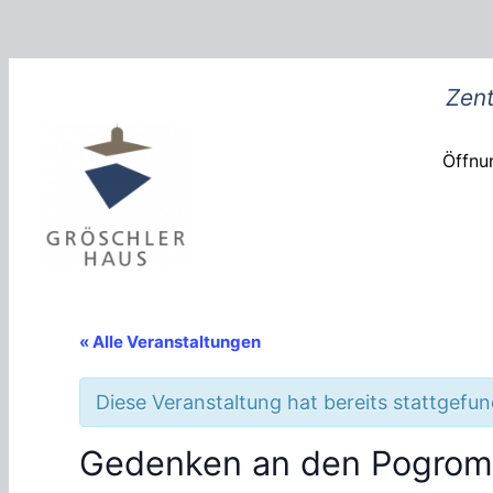
Zent
Öffnun
« Alle Veranstaltungen
Diese Veranstaltung hat bereits stattgefu
Gedenken an den Pogrom