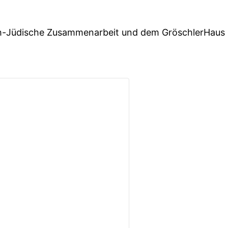
ich-Jüdische Zusammenarbeit und dem GröschlerHaus