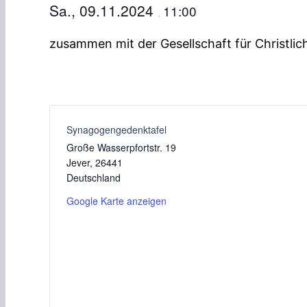
Sa., 09.11.2024
11:00
,
zusammen mit der Gesellschaft für Christl
Synagogengedenktafel
Große Wasserpfortstr. 19
Jever
,
26441
Deutschland
Google Karte anzeigen