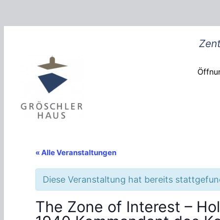
Zent
Öffnun
« Alle Veranstaltungen
Diese Veranstaltung hat bereits stattgefu
The Zone of Interest – Ho