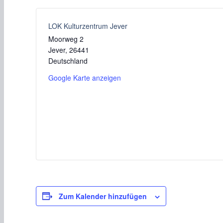
LOK Kulturzentrum Jever
Moorweg 2
Jever
,
26441
Deutschland
Google Karte anzeigen
Zum Kalender hinzufügen