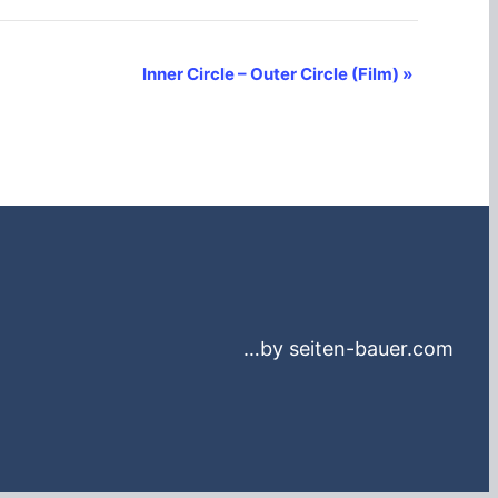
Inner Circle – Outer Circle (Film)
»
…by seiten-bauer.com